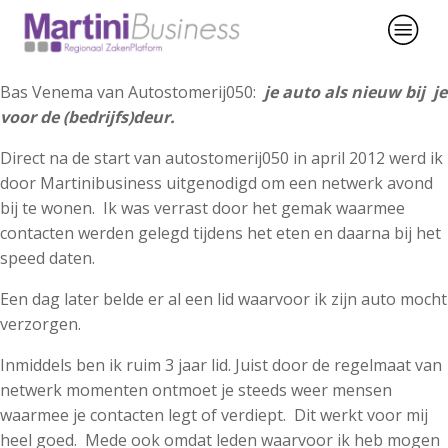
Bas Venema van Autostomerij050:
je auto als nieuw bij je
voor de (bedrijfs)deur.
Direct na de start van autostomerij050 in april 2012 werd ik
door Martinibusiness uitgenodigd om een netwerk avond
bij te wonen. Ik was verrast door het gemak waarmee
contacten werden gelegd tijdens het eten en daarna bij het
speed daten.
Een dag later belde er al een lid waarvoor ik zijn auto mocht
verzorgen.
Inmiddels ben ik ruim 3 jaar lid. Juist door de regelmaat van
netwerk momenten ontmoet je steeds weer mensen
waarmee je contacten legt of verdiept. Dit werkt voor mij
heel goed. Mede ook omdat leden waarvoor ik heb mogen