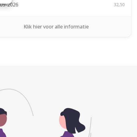
-09-2026
32,50
Klik hier voor alle informatie