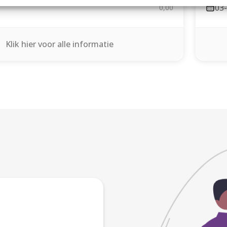
03
0,00
Klik hier voor alle informatie