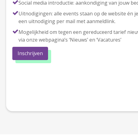
Social media introductie: aankondiging van jouw bedr
Uitnodigingen: alle events staan op de website én 
een uitnodiging per mail met aanmeldlink.
Mogelijkheid om tegen een gereduceerd tarief nieu
via onze webpagina’s ‘Nieuws’ en ‘Vacatures’
Inschrijven