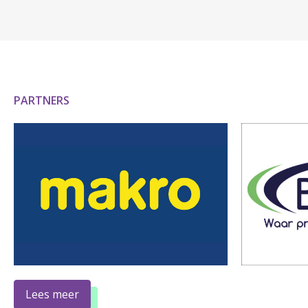
PARTNERS
Lees meer