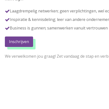
Laagdrempelig netwerken; geen verplichtingen, wel 
Inspiratie & kennisdeling; leer van andere ondernemer
Business is gunnen; samenwerken vanuit vertrouwen 
Inschrijven
We verwelkomen jou graag! Zet vandaag de stap en verbi