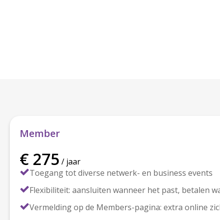
Member
€ 275
/ jaar
Toegang tot diverse netwerk- en business events
Flexibiliteit: aansluiten wanneer het past, betalen w
Vermelding op de Members-pagina: extra online zi