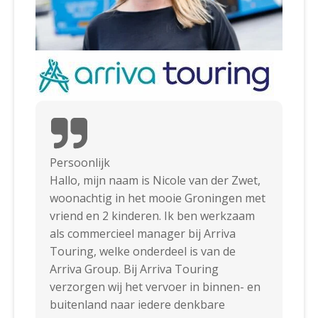
Persoonlijk
Hallo, mijn naam is Nicole van der Zwet,
woonachtig in het mooie Groningen met
vriend en 2 kinderen. Ik ben werkzaam
als commercieel manager bij Arriva
Touring, welke onderdeel is van de
Arriva Group. Bij Arriva Touring
verzorgen wij het vervoer in binnen- en
buitenland naar iedere denkbare