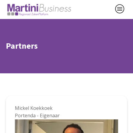
Partners
Mickel Koekkoek
Portenda - Eigenaar