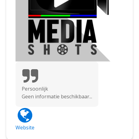
Persoonlijk
Geen informatie beschikbaar...
Website