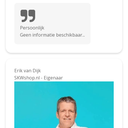
Persoonlijk
Geen informatie beschikbaar...
Erik van Dijk
SKWshop.nl - Eigenaar