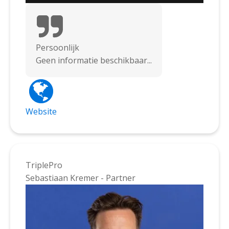
Persoonlijk
Geen informatie beschikbaar...
Website
TriplePro
Sebastiaan Kremer - Partner