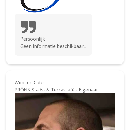
Persoonlijk
Geen informatie beschikbaar...
Wim ten Cate
PRÖNK Stads- & Terrascafé - Eigenaar