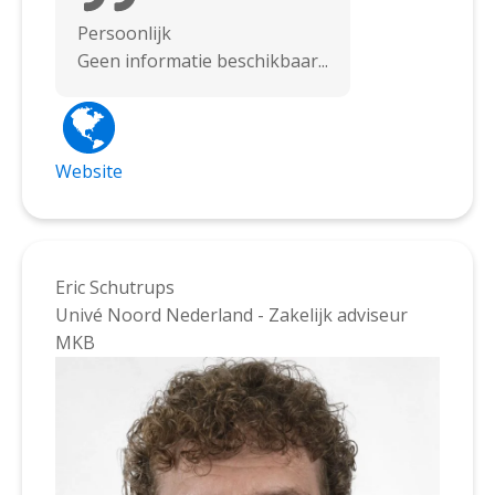
Persoonlijk
Geen informatie beschikbaar...
Website
Eric Schutrups
Univé Noord Nederland - Zakelijk adviseur
MKB