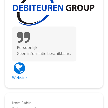
Persoonlijk
Geen informatie beschikbaar...
Website
Irem Sahinli