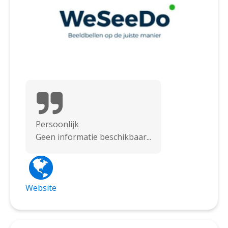
Persoonlijk
Geen informatie beschikbaar...
Website