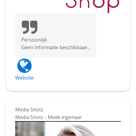
Persoonlijk
Geen informatie beschikbaar...
Website
Media Shots
Media Shots - Mede eigenaar