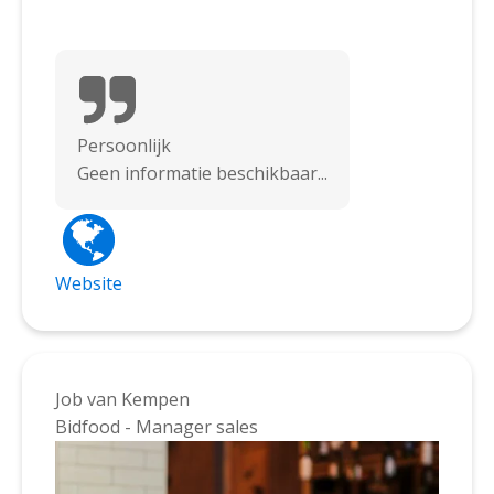
Persoonlijk
Geen informatie beschikbaar...
Website
Job van Kempen
Bidfood - Manager sales