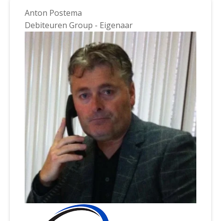
Anton Postema
Debiteuren Group - Eigenaar