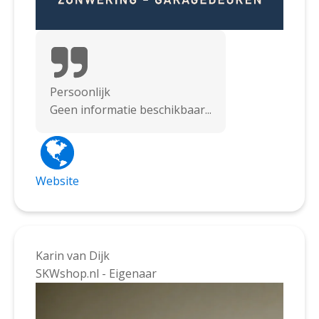
Persoonlijk
Geen informatie beschikbaar...
Website
Karin van Dijk
SKWshop.nl - Eigenaar