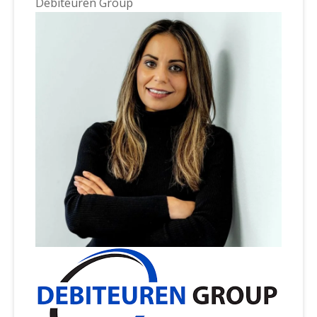
Debiteuren Group