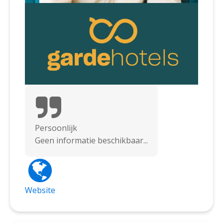
Persoonlijk
Geen informatie beschikbaar...
Website