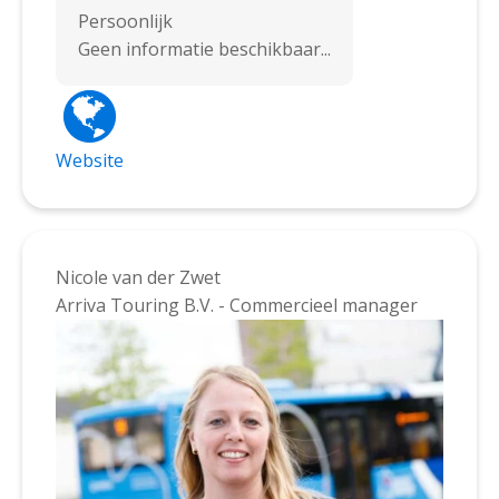
Persoonlijk
Geen informatie beschikbaar...
Website
Nicole van der Zwet
Arriva Touring B.V. - Commercieel manager