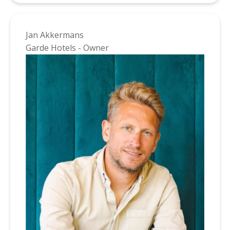
Jan Akkermans
Garde Hotels - Owner