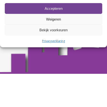
Accepteren
Weigeren
Bekijk voorkeuren
Privacyverklaring