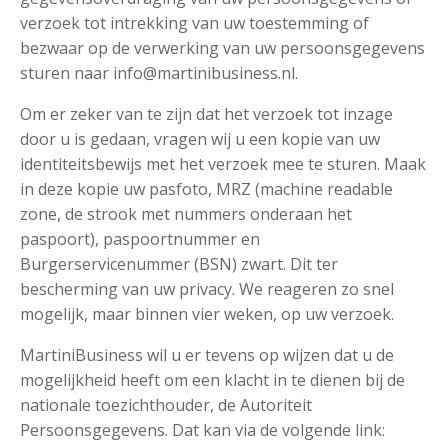
verzoek tot intrekking van uw toestemming of
bezwaar op de verwerking van uw persoonsgegevens
sturen naar info@martinibusiness.nl.
Om er zeker van te zijn dat het verzoek tot inzage
door u is gedaan, vragen wij u een kopie van uw
identiteitsbewijs met het verzoek mee te sturen. Maak
in deze kopie uw pasfoto, MRZ (machine readable
zone, de strook met nummers onderaan het
paspoort), paspoortnummer en
Burgerservicenummer (BSN) zwart. Dit ter
bescherming van uw privacy. We reageren zo snel
mogelijk, maar binnen vier weken, op uw verzoek.
MartiniBusiness wil u er tevens op wijzen dat u de
mogelijkheid heeft om een klacht in te dienen bij de
nationale toezichthouder, de Autoriteit
Persoonsgegevens. Dat kan via de volgende link: