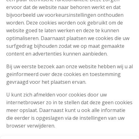
ervoor dat de website naar behoren werkt en dat
bijvoorbeeld uw voorkeursinstellingen onthouden
worden. Deze cookies worden ook gebruikt om de
website goed te laten werken en deze te kunnen
optimaliseren. Daarnaast plaatsen we cookies die uw
surfgedrag bijhouden zodat we op maat gemaakte
content en advertenties kunnen aanbieden.
Bij uw eerste bezoek aan onze website hebben wij u al
geïnformeerd over deze cookies en toestemming
gevraagd voor het plaatsen ervan.
U kunt zich afmelden voor cookies door uw
internetbrowser zo in te stellen dat deze geen cookies
meer opslaat. Daarnaast kunt u ook alle informatie
die eerder is opgeslagen via de instellingen van uw
browser verwijderen.
Zie voor een toelichting: