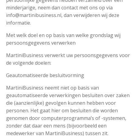
persoonlijke gegevens hebben verzameld over een
minderjarige, neem dan contact met ons op via
info@martinibusiness.nl, dan verwijderen wij deze
informatie.
Met welk doel en op basis van welke grondslag wij
persoonsgegevens verwerken
MartiniBusiness verwerkt uw persoonsgegevens voor
de volgende doelen:
Geautomatiseerde besluitvorming
MartiniBusiness neemt niet op basis van
geautomatiseerde verwerkingen besluiten over zaken
die (aanzienlijke) gevolgen kunnen hebben voor
personen. Het gaat hier om besluiten die worden
genomen door computerprogramma’s of -systemen,
zonder dat daar een mens (bijvoorbeeld een
medewerker van MartiniBusiness) tussen zit.