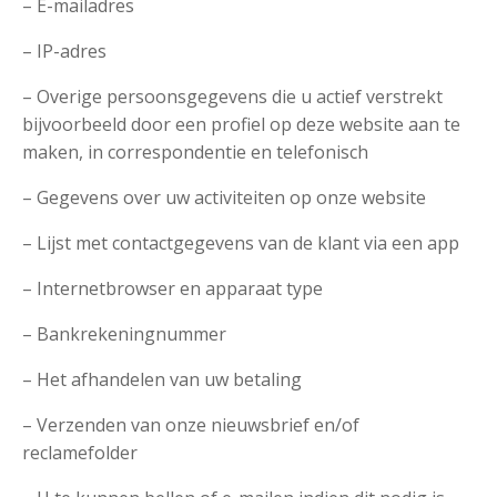
– E-mailadres
– IP-adres
– Overige persoonsgegevens die u actief verstrekt
bijvoorbeeld door een profiel op deze website aan te
maken, in correspondentie en telefonisch
– Gegevens over uw activiteiten op onze website
– Lijst met contactgegevens van de klant via een app
– Internetbrowser en apparaat type
– Bankrekeningnummer
– Het afhandelen van uw betaling
– Verzenden van onze nieuwsbrief en/of
reclamefolder