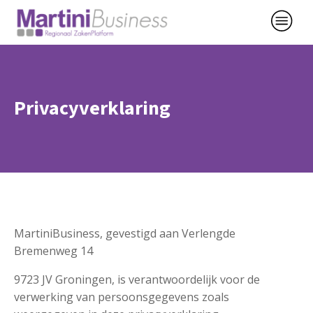
Privacyverklaring
MartiniBusiness, gevestigd aan Verlengde
Bremenweg 14
9723 JV Groningen, is verantwoordelijk voor de
verwerking van persoonsgegevens zoals