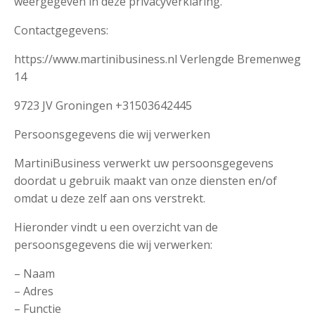
weergegeven in deze privacyverklaring.
Contactgegevens:
https://www.martinibusiness.nl Verlengde Bremenweg
14
9723 JV Groningen +31503642445
Persoonsgegevens die wij verwerken
MartiniBusiness verwerkt uw persoonsgegevens
doordat u gebruik maakt van onze diensten en/of
omdat u deze zelf aan ons verstrekt.
Hieronder vindt u een overzicht van de
persoonsgegevens die wij verwerken:
– Naam
– Adres
– Functie