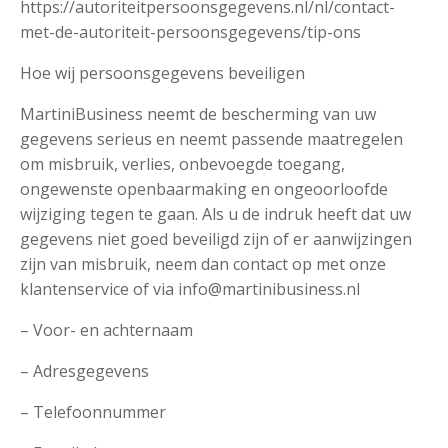
https://autoriteitpersoonsgegevens.nl/nl/contact-
met-de-autoriteit-persoonsgegevens/tip-ons
Hoe wij persoonsgegevens beveiligen
MartiniBusiness neemt de bescherming van uw
gegevens serieus en neemt passende maatregelen
om misbruik, verlies, onbevoegde toegang,
ongewenste openbaarmaking en ongeoorloofde
wijziging tegen te gaan. Als u de indruk heeft dat uw
gegevens niet goed beveiligd zijn of er aanwijzingen
zijn van misbruik, neem dan contact op met onze
klantenservice of via info@martinibusiness.nl
– Voor- en achternaam
– Adresgegevens
– Telefoonnummer