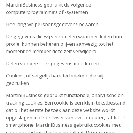
MartiniBusiness gebruikt de volgende
computerprogramma’s of -systemen:
Hoe lang we persoonsgegevens bewaren
De gegevens die wij verzamelen waarmee leden hun
profiel kunnen beheren blijven aanwezig tot het
moment de member deze zelf verwijderd.
Delen van persoonsgegevens met derden
Cookies, of vergelijkbare technieken, die wij
gebruiken
MartiniBusiness gebruikt functionele, analytische en
tracking cookies. Een cookie is een klein tekstbestand
dat bij het eerste bezoek aan deze website wordt
opgeslagen in de browser van uw computer, tablet of
smartphone. MartiniBusiness gebruikt cookies met
een puur technische functionaliteit. Deze zorgen