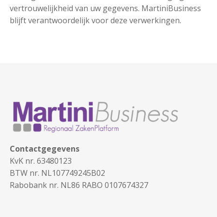
vertrouwelijkheid van uw gegevens. MartiniBusiness
blijft verantwoordelijk voor deze verwerkingen.
Contactgegevens
KvK nr. 63480123
BTW nr. NL107749245B02
Rabobank nr. NL86 RABO 0107674327