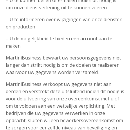
– U te kunnen bellen of e-mailen indien dit nodig is
om onze dienstverlening uit te kunnen voeren
– U te informeren over wijzigingen van onze diensten
en producten
– U de mogelijkheid te bieden een account aan te
maken
MartiniBusiness bewaart uw persoonsgegevens niet
langer dan strikt nodig is om de doelen te realiseren
waarvoor uw gegevens worden verzameld.
MartiniBusiness verkoopt uw gegevens niet aan
derden en verstrekt deze uitsluitend indien dit nodig is
voor de uitvoering van onze overeenkomst met u of
om te voldoen aan een wettelijke verplichting. Met
bedrijven die uw gegevens verwerken in onze
opdracht, sluiten wij een bewerkersovereenkomst om
te zorgen voor eenzelfde niveau van beveiliging en