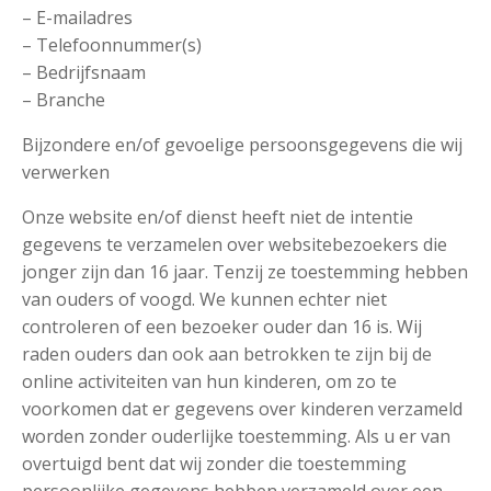
– E-mailadres
– Telefoonnummer(s)
– Bedrijfsnaam
– Branche
Bijzondere en/of gevoelige persoonsgegevens die wij
verwerken
Onze website en/of dienst heeft niet de intentie
gegevens te verzamelen over websitebezoekers die
jonger zijn dan 16 jaar. Tenzij ze toestemming hebben
van ouders of voogd. We kunnen echter niet
controleren of een bezoeker ouder dan 16 is. Wij
raden ouders dan ook aan betrokken te zijn bij de
online activiteiten van hun kinderen, om zo te
voorkomen dat er gegevens over kinderen verzameld
worden zonder ouderlijke toestemming. Als u er van
overtuigd bent dat wij zonder die toestemming