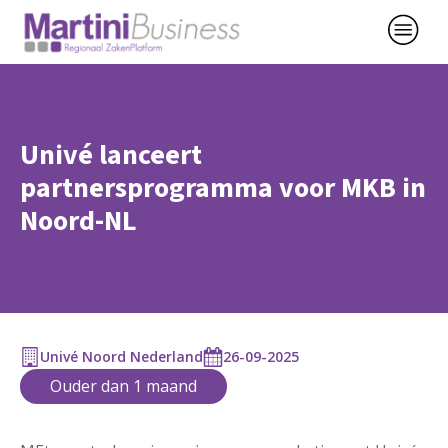
Univé lanceert
partnersprogramma voor MKB in
Noord-NL
Univé Noord Nederland
26-09-2025
Ouder dan 1 maand