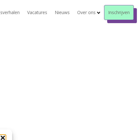
sverhalen
Vacatures
Nieuws
Over ons
Inschrijven