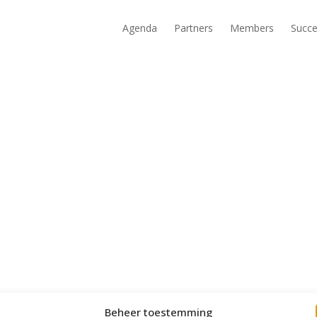
Agenda
Partners
Members
Succe
Beheer toestemming