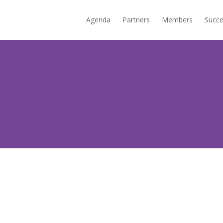
Agenda
Partners
Members
Succe