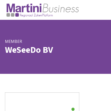
MEMBER
WeSeeDo BV