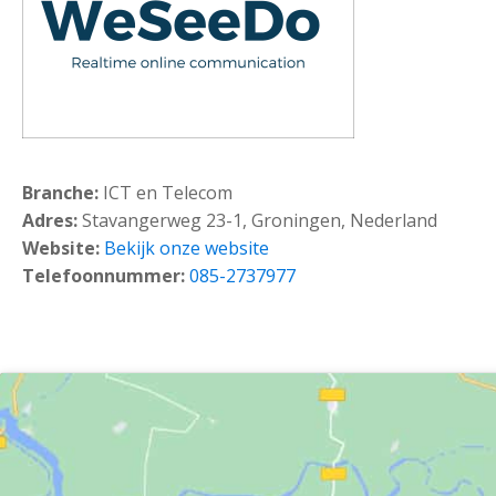
Branche:
ICT en Telecom
Adres:
Stavangerweg 23-1, Groningen, Nederland
Website:
Bekijk onze website
Telefoonnummer:
085-2737977