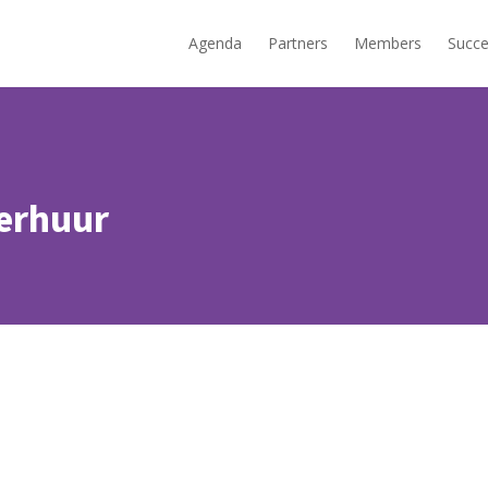
Agenda
Partners
Members
Succe
erhuur