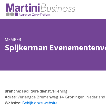
MEMBER
Spijkerman Evenementenv
Branche:
Facilitaire dienstverlening
Adres:
Verlengde Bremenweg 14, Groningen, Nederland
Website:
Bekijk onze website