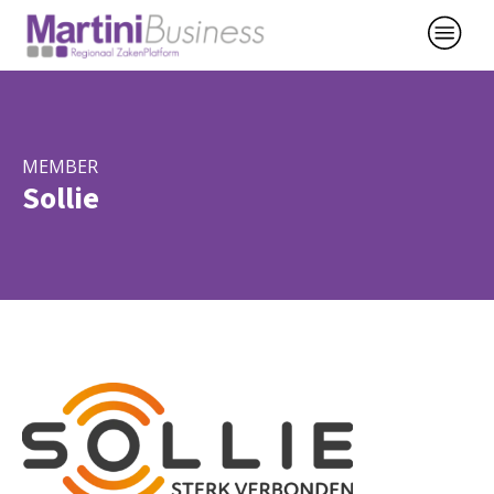
MEMBER
Sollie