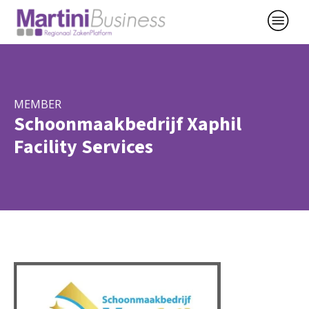
MEMBER
Schoonmaakbedrijf Xaphil
Facility Services