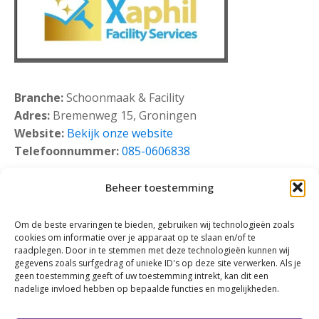
Branche:
Schoonmaak & Facility
Adres:
Bremenweg 15, Groningen
Website:
Bekijk onze website
Telefoonnummer:
085-0606838
Beheer toestemming
Om de beste ervaringen te bieden, gebruiken wij technologieën zoals
cookies om informatie over je apparaat op te slaan en/of te
raadplegen. Door in te stemmen met deze technologieën kunnen wij
gegevens zoals surfgedrag of unieke ID's op deze site verwerken. Als je
geen toestemming geeft of uw toestemming intrekt, kan dit een
nadelige invloed hebben op bepaalde functies en mogelijkheden.