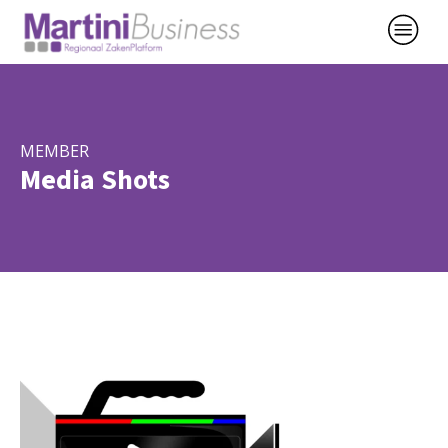
MEMBER
Media Shots