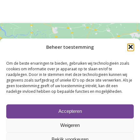
Beheer toestemming
Om de beste ervaringen te bieden, gebruiken wij technologieën zoals
cookies om informatie over je apparaat op te slaan en/of te
Klik om marketing cookies te accepteren en
raadplegen. Door in te stemmen met deze technologieën kunnen wij
deze inhoud in te schakelen
gegevens zoals surfgedrag of unieke ID's op deze site verwerken. Als je
geen toestemming geeft of uw toestemming intrekt, kan dit een
nadelige invloed hebben op bepaalde functies en mogelijkheden.
Accepteren
Weigeren
Bekijk voorkeuren