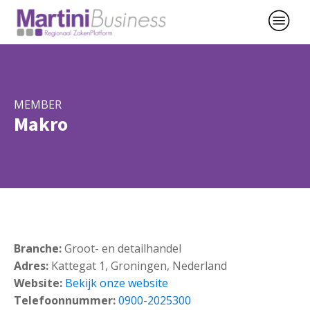
MEMBER
Makro
Branche:
Groot- en detailhandel
Adres:
Kattegat 1, Groningen, Nederland
Website:
Bekijk onze website
Telefoonnummer:
0900-2025300