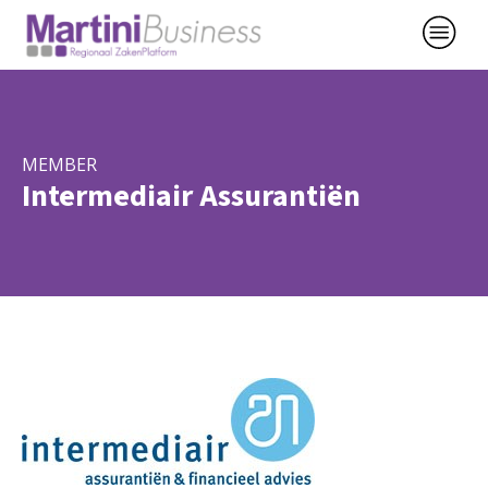
MEMBER
Intermediair Assurantiën