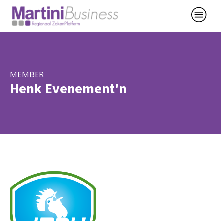
MEMBER
Henk Evenement'n