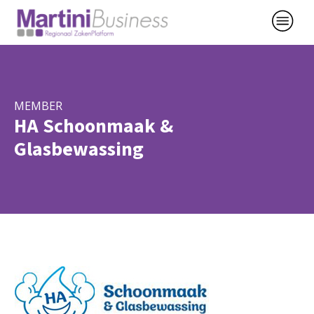
MEMBER
HA Schoonmaak &
Glasbewassing