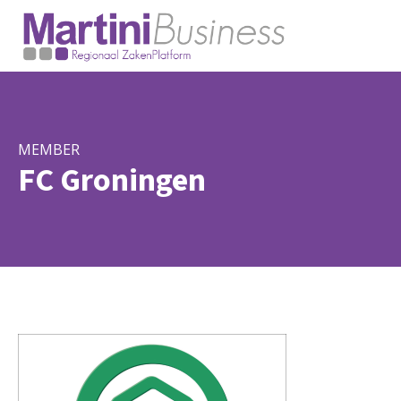
MEMBER
FC Groningen