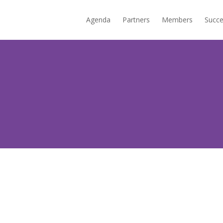
Agenda
Partners
Members
Succe