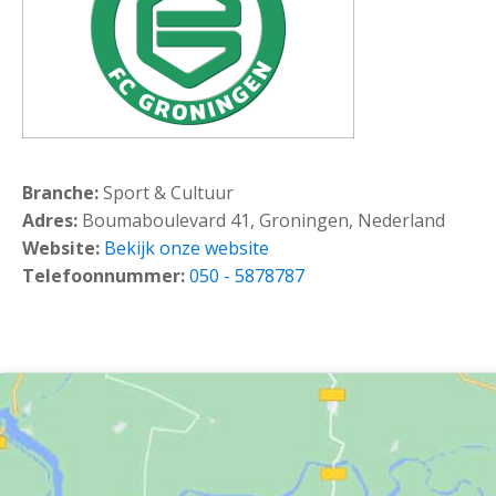
Branche:
Sport & Cultuur
Adres:
Boumaboulevard 41, Groningen, Nederland
Website:
Bekijk onze website
Telefoonnummer:
050 - 5878787