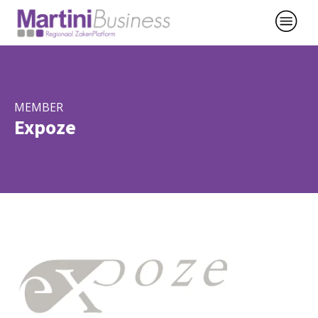
MEMBER
Expoze