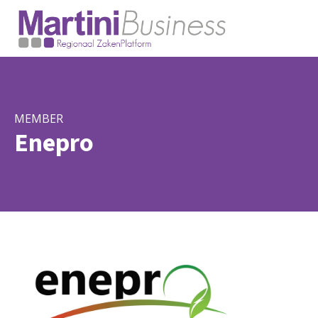
MEMBER
Enepro