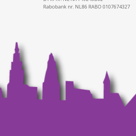
Rabobank nr. NL86 RABO 0107674327