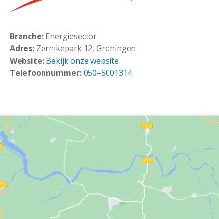
Branche:
Energiesector
Adres:
Zernikepark 12, Groningen
Website:
Bekijk onze website
Telefoonnummer:
050–5001314