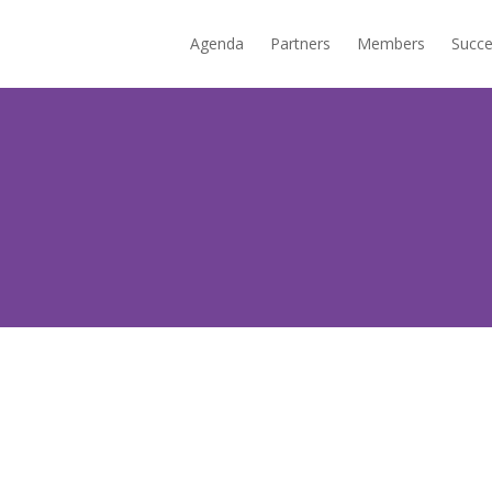
Agenda
Partners
Members
Succe