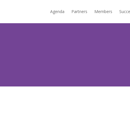
Agenda
Partners
Members
Succe