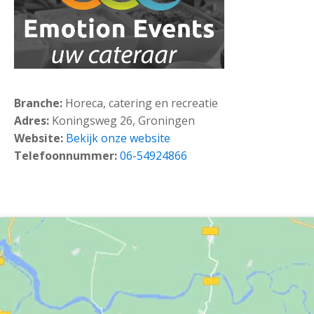
Branche:
Horeca, catering en recreatie
Adres:
Koningsweg 26, Groningen
Website:
Bekijk onze website
Telefoonnummer:
06-54924866