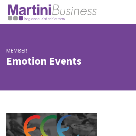
MEMBER
Emotion Events