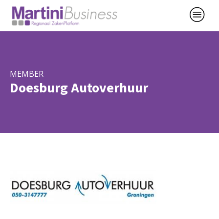
MEMBER
Doesburg Autoverhuur