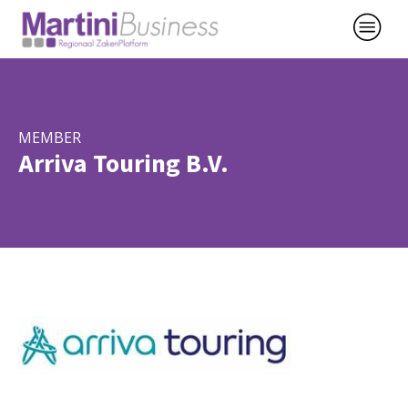
MEMBER
Arriva Touring B.V.