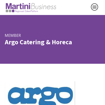
MEMBER
Argo Catering & Horeca