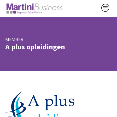
MEMBER
A plus opleidingen