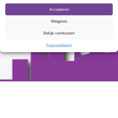
Accepteren
Weigeren
Bekijk voorkeuren
Privacyverklaring