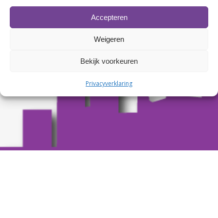
Accepteren
Weigeren
Bekijk voorkeuren
Privacyverklaring