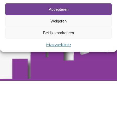
Accepteren
Weigeren
Bekijk voorkeuren
Privacyverklaring