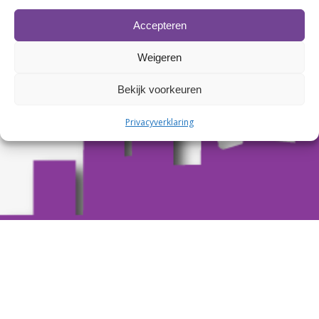
Accepteren
Weigeren
Bekijk voorkeuren
Privacyverklaring