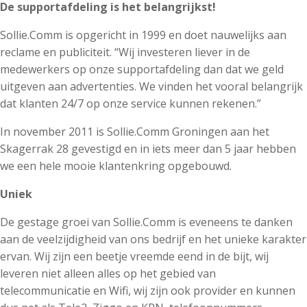
De supportafdeling is het belangrijkst!
Sollie.Comm is opgericht in 1999 en doet nauwelijks aan
reclame en publiciteit. “Wij investeren liever in de
medewerkers op onze supportafdeling dan dat we geld
uitgeven aan advertenties. We vinden het vooral belangrijk
dat klanten 24/7 op onze service kunnen rekenen.”
In november 2011 is Sollie.Comm Groningen aan het
Skagerrak 28 gevestigd en in iets meer dan 5 jaar hebben
we een hele mooie klantenkring opgebouwd.
Uniek
De gestage groei van Sollie.Comm is eveneens te danken
aan de veelzijdigheid van ons bedrijf en het unieke karakter
ervan. Wij zijn een beetje vreemde eend in de bijt, wij
leveren niet alleen alles op het gebied van
telecommunicatie en Wifi, wij zijn ook provider en kunnen