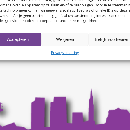
ormatie over je apparaat op te slaan en/of te raadplegen. Door in te stemmen 
e technologieën kunnen wij gegevens zoals surfgedrag of unieke ID's op deze s
werken. Als je geen toestemming geeft of uw toestemming intrekt, kan dit een
elige invloed hebben op bepaalde functies en mogelijkheden.
Accepteren
Weigeren
Bekijk voorkeuren
Privacyverklaring