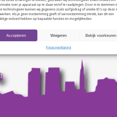
ormatie over je apparaat op te slaan en/of te raadplegen. Door in te stemmen 
e technologieën kunnen wij gegevens zoals surfgedrag of unieke ID's op deze s
werken. Als je geen toestemming geeft of uw toestemming intrekt, kan dit een
elige invloed hebben op bepaalde functies en mogelijkheden.
Accepteren
Weigeren
Bekijk voorkeuren
Privacyverklaring