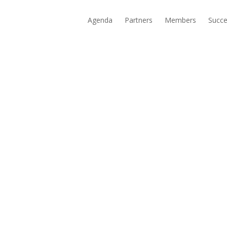
Agenda
Partners
Members
Succe