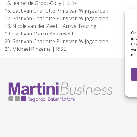
Jeanet de Groot-Colly | KHN
Gast van Charlotte Prins van Wijngaarden
Gast van Charlotte Prins van Wijngaarden
Nicole van der Zwet | Arriva Touring
Gast van Marco Beukeveld
Om 
inf
Gast van Charlotte Prins van Wijngaarden
dez
Michael Rinzema | RISE
ver
nad