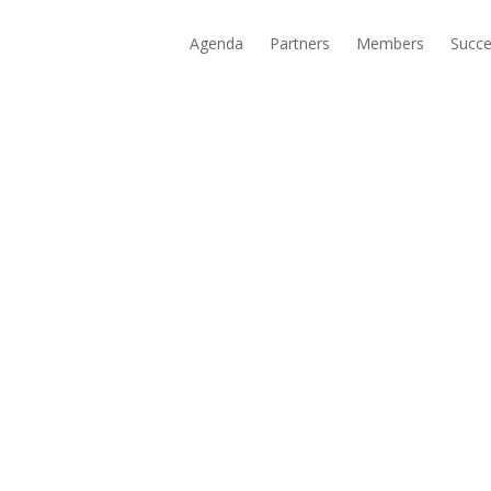
Agenda
Partners
Members
Succe