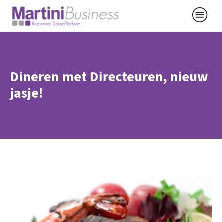
Dineren met Directeuren, nieuw
jasje!