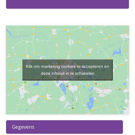
Klik om marketing cookies te accepteren en
deze inhoud in te schakelen
Gegevens