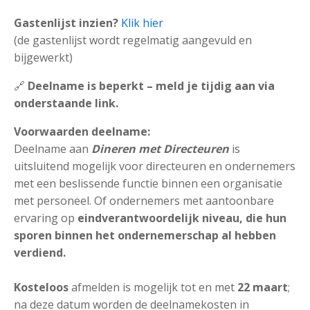
Gastenlijst inzien?
Klik hier
(de gastenlijst wordt regelmatig aangevuld en
bijgewerkt)
🔗
Deelname is beperkt – meld je tijdig aan via
onderstaande link.
Voorwaarden deelname:
Deelname aan
Dineren met Directeuren
is
uitsluitend mogelijk voor directeuren en ondernemers
met een beslissende functie binnen een organisatie
met personeel. Of ondernemers met aantoonbare
ervaring op
eindverantwoordelijk niveau, die hun
sporen binnen het ondernemerschap al hebben
verdiend.
Kosteloos
afmelden is mogelijk tot en met
22 maart
;
na deze datum worden de deelnamekosten in