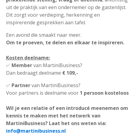
uit de praktijk van een ondernemer op de gastenlijst.
Dit zorgt voor verdieping, herkenning en
inspirerende gesprekken aan tafel.
Een avond die smaakt naar meer.
Om te proeven, te delen en elkaar te inspireren.
Kosten deelname:
✅
Member
van MartiniBusiness?
Dan bedraagt deelname
€ 109,-
✅
Partner
van MartiniBusiness?
Voor partners is deelname voor
1 persoon kosteloos
Wil je een relatie of een introducé meenemen om
kennis te maken met het netwerk van
MartiniBusiness? Laat het ons weten via:
info@martinibusiness.nl