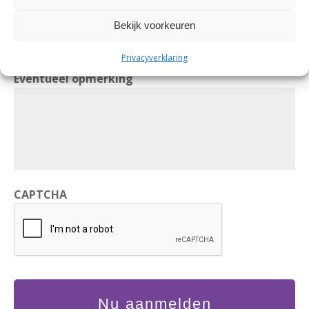
Telefoon
Bekijk voorkeuren
Privacyverklaring
Eventueel opmerking
CAPTCHA