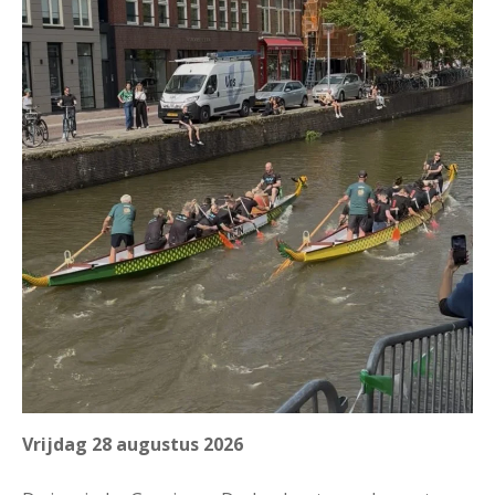
Vrijdag 28 augustus 2026