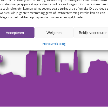
ormatie over je apparaat op te slaan en/of te raadplegen. Door in te stemmen 
e technologieën kunnen wij gegevens zoals surfgedrag of unieke ID's op deze s
werken. Als je geen toestemming geeft of uw toestemming intrekt, kan dit een
elige invloed hebben op bepaalde functies en mogelijkheden.
Accepteren
Weigeren
Bekijk voorkeuren
Privacyverklaring