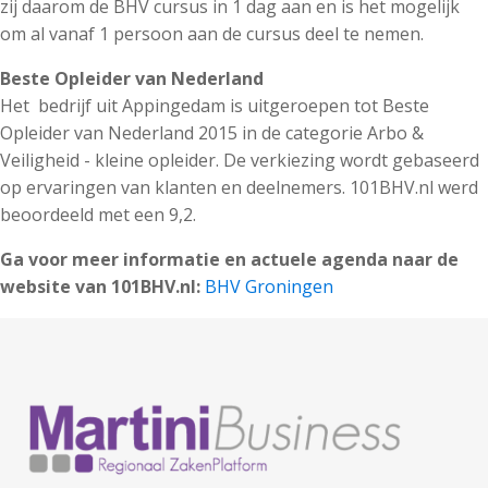
zij daarom de BHV cursus in 1 dag aan en is het mogelijk
om al vanaf 1 persoon aan de cursus deel te nemen.
Beste Opleider van Nederland
Het bedrijf uit Appingedam is uitgeroepen tot Beste
Opleider van Nederland 2015 in de categorie Arbo &
Veiligheid - kleine opleider. De verkiezing wordt gebaseerd
op ervaringen van klanten en deelnemers. 101BHV.nl werd
beoordeeld met een 9,2.
Ga voor meer informatie en actuele agenda naar de
website van 101BHV.nl:
BHV Groningen