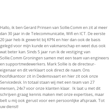
Hallo, ik ben Gerard Prinsen van Sollie.Comm en zit al meer
dan 30 jaar in de Telecommunicatie, Wifi en ICT. De eerste
20 jaar heb ik gewerkt bij KPN en hier dan ook de basis
gelegd voor mijn kunde en vakmanschap en weet dus ook
wat beter kan. Sinds 5 jaar run ik de vestiging van
Sollie.Comm Groningen samen met een team van engineers
en supportmedewerkers. Mark Sollie is de directeur-
eigenaar en dit verklaart ook direct de naam. Ons
hoofdkantoor zit in Dedemsvaart en hier zit ook onze
Servicedesk. In totaal staan wij met een team van 27
mensen, 24x7 voor onze klanten klaar. Ik laat u met dit
schrijven graag kennis maken met onze expertises, maar
belt u mij ook gerust voor een persoonlijke afspraak. Tot
uw dienst!