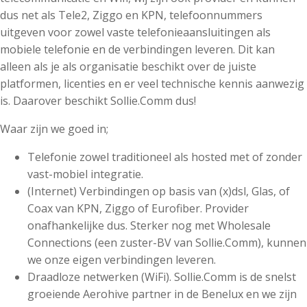
dus net als Tele2, Ziggo en KPN, telefoonnummers
uitgeven voor zowel vaste telefonieaansluitingen als
mobiele telefonie en de verbindingen leveren. Dit kan
alleen als je als organisatie beschikt over de juiste
platformen, licenties en er veel technische kennis aanwezig
is. Daarover beschikt Sollie.Comm dus!
Waar zijn we goed in;
Telefonie zowel traditioneel als hosted met of zonder
vast-mobiel integratie.
(Internet) Verbindingen op basis van (x)dsl, Glas, of
Coax van KPN, Ziggo of Eurofiber. Provider
onafhankelijke dus. Sterker nog met Wholesale
Connections (een zuster-BV van Sollie.Comm), kunnen
we onze eigen verbindingen leveren.
Draadloze netwerken (WiFi). Sollie.Comm is de snelst
groeiende Aerohive partner in de Benelux en we zijn