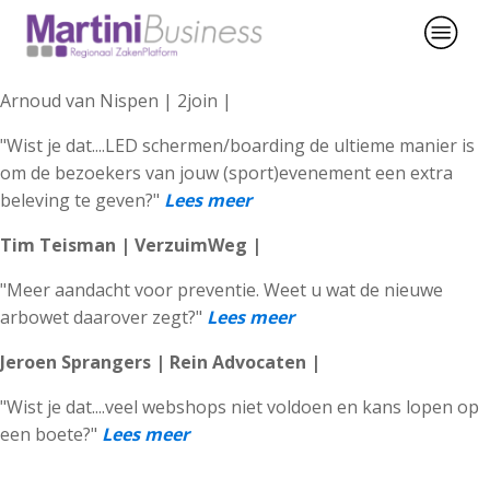
Arnoud van Nispen | 2join |
"Wist je dat....LED schermen/boarding de ultieme manier is
om de bezoekers van jouw (sport)evenement een extra
beleving te geven?"
Lees meer
Tim Teisman | VerzuimWeg |
"Meer aandacht voor preventie. Weet u wat de nieuwe
arbowet daarover zegt?"
Lees meer
Jeroen Sprangers | Rein Advocaten |
"Wist je dat....veel webshops niet voldoen en kans lopen op
een boete?"
Lees meer