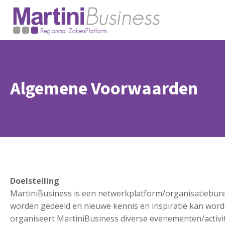
Algemene Voorwaarden
Doelstelling
MartiniBusiness is een netwerkplatform/organisatiebure
worden gedeeld en nieuwe kennis en inspiratie kan word
organiseert MartiniBusiness diverse evenementen/activit