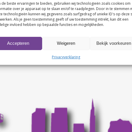
de beste ervaringen te bieden, gebruiken wij technologieën zoals cookies om
ormatie over je apparaat op te slaan en/of te raadplegen. Door in te stemmen 
e technologieën kunnen wij gegevens zoals surfgedrag of unieke ID's op deze s
werken. Als je geen toestemming geeft of uw toestemming intrekt, kan dit een
elige invloed hebben op bepaalde functies en mogelijkheden.
Accepteren
Weigeren
Bekijk voorkeuren
Privacyverklaring